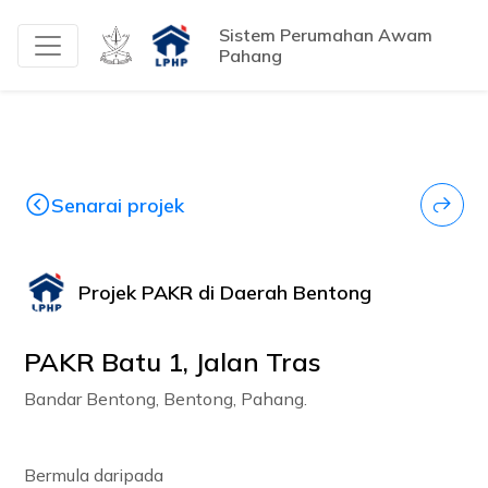
Sistem Perumahan Awam
Pahang
Senarai projek
Projek PAKR di Daerah Bentong
PAKR Batu 1, Jalan Tras
Bandar Bentong, Bentong, Pahang.
Bermula daripada