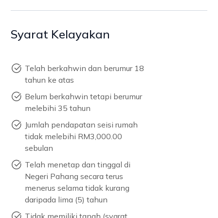
Syarat Kelayakan
Telah berkahwin dan berumur 18
tahun ke atas
Belum berkahwin tetapi berumur
melebihi 35 tahun
Jumlah pendapatan seisi rumah
tidak melebihi RM3,000.00
sebulan
Telah menetap dan tinggal di
Negeri Pahang secara terus
menerus selama tidak kurang
daripada lima (5) tahun
Tidak memiliki tanah (syarat