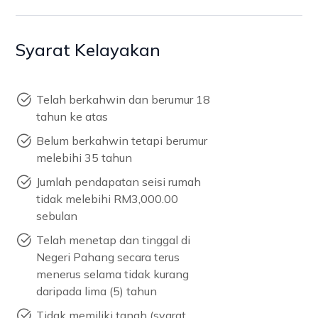
Syarat Kelayakan
Telah berkahwin dan berumur 18
tahun ke atas
Belum berkahwin tetapi berumur
melebihi 35 tahun
Jumlah pendapatan seisi rumah
tidak melebihi RM3,000.00
sebulan
Telah menetap dan tinggal di
Negeri Pahang secara terus
menerus selama tidak kurang
daripada lima (5) tahun
Tidak memiliki tanah (syarat