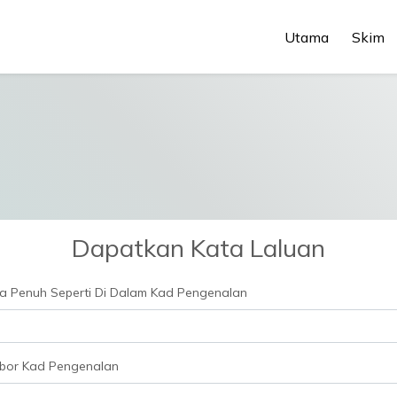
Utama
Skim
Dapatkan Kata Laluan
 Penuh Seperti Di Dalam Kad Pengenalan
bor Kad Pengenalan