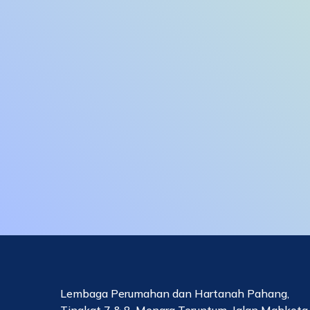
Lembaga Perumahan dan Hartanah Pahang,