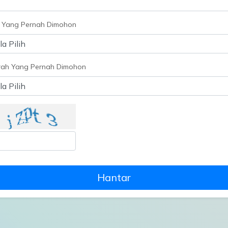
 Yang Pernah Dimohon
ah Yang Pernah Dimohon
Hantar