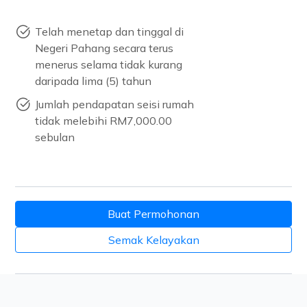
Telah menetap dan tinggal di
Negeri Pahang secara terus
menerus selama tidak kurang
daripada lima (5) tahun
Jumlah pendapatan seisi rumah
tidak melebihi RM7,000.00
sebulan
Buat Permohonan
Semak Kelayakan