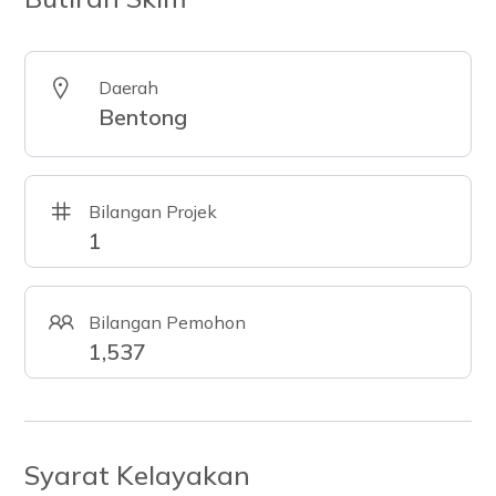
Daerah
Bentong
Bilangan Projek
1
Bilangan Pemohon
1,537
Syarat Kelayakan