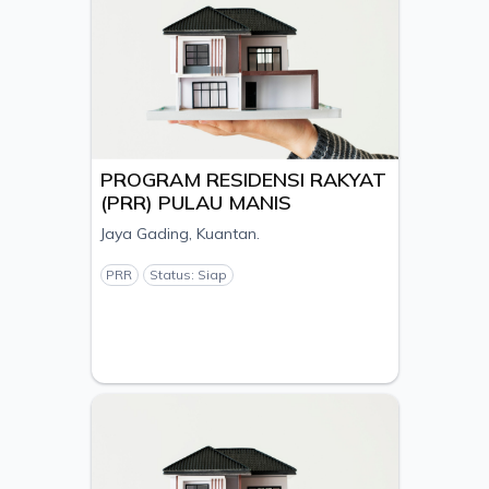
PROGRAM RESIDENSI RAKYAT
(PRR) PULAU MANIS
Jaya Gading, Kuantan.
PRR
Status: Siap