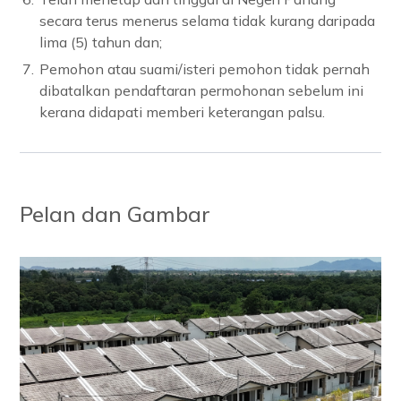
secara terus menerus selama tidak kurang daripada
lima (5) tahun dan;
7.
Pemohon atau suami/isteri pemohon tidak pernah
dibatalkan pendaftaran permohonan sebelum ini
kerana didapati memberi keterangan palsu.
Pelan dan Gambar