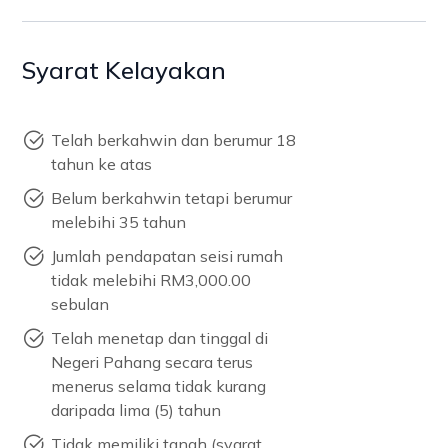
Syarat Kelayakan
Telah berkahwin dan berumur 18
tahun ke atas
Belum berkahwin tetapi berumur
melebihi 35 tahun
Jumlah pendapatan seisi rumah
tidak melebihi RM3,000.00
sebulan
Telah menetap dan tinggal di
Negeri Pahang secara terus
menerus selama tidak kurang
daripada lima (5) tahun
Tidak memiliki tanah (syarat