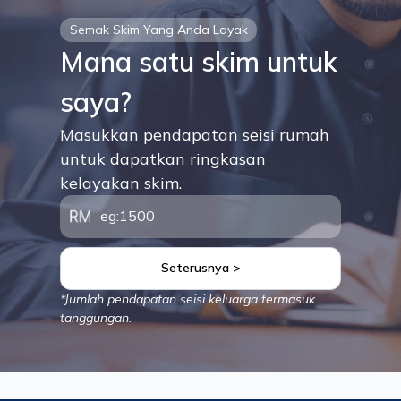
Semak Skim Yang Anda Layak
Mana satu skim untuk
saya?
Masukkan pendapatan seisi rumah
untuk dapatkan ringkasan
kelayakan skim.
Seterusnya >
*Jumlah pendapatan seisi keluarga termasuk
tanggungan.