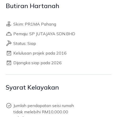
Butiran Hartanah
Skim: PR1MA Pahang
Pemaju: SP JUTAJAYA SDN.BHD
Status: Siap
Kelulusan projek pada 2016
Dijangka siap pada 2026
Syarat Kelayakan
Jumlah pendapatan seisi rumah
tidak melebihi RM10,000.00