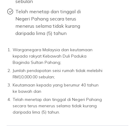
sebulan
Telah menetap dan tinggal di
Negeri Pahang secara terus
menerus selama tidak kurang
daripada lima (5) tahun
1.
Warganegara Malaysia dan keutamaan
kepada rakyat Kebawah Duli Paduka
Baginda Sultan Pahang;
2.
Jumlah pendapatan seisi rumah tidak melebihi
RM10,000.00 sebulan;
3.
Keutamaan kepada yang berumur 40 tahun
ke bawah dan
4.
Telah menetap dan tinggal di Negeri Pahang
secara terus menerus selama tidak kurang
daripada lima (5) tahun.