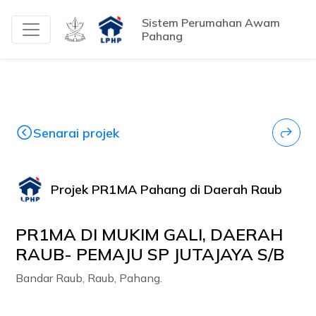
Sistem Perumahan Awam
Pahang
Senarai projek
Projek PR1MA Pahang di Daerah Raub
PR1MA DI MUKIM GALI, DAERAH
RAUB- PEMAJU SP JUTAJAYA S/B
Bandar Raub, Raub, Pahang.