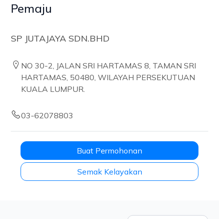
Pemaju
SP JUTAJAYA SDN.BHD
NO 30-2, JALAN SRI HARTAMAS 8, TAMAN SRI
HARTAMAS, 50480, WILAYAH PERSEKUTUAN
KUALA LUMPUR.
03-62078803
Buat Permohonan
Semak Kelayakan