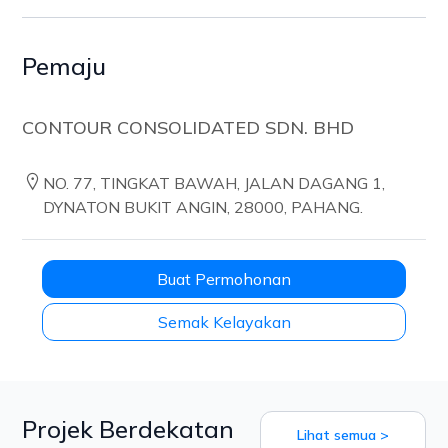
Pemaju
CONTOUR CONSOLIDATED SDN. BHD
NO. 77, TINGKAT BAWAH, JALAN DAGANG 1,
DYNATON BUKIT ANGIN, 28000, PAHANG.
Buat Permohonan
Semak Kelayakan
Projek Berdekatan
Lihat semua >