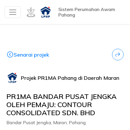
Sistem Perumahan Awam
Pahang
Senarai projek
Projek PR1MA Pahang di Daerah Maran
PR1MA BANDAR PUSAT JENGKA
OLEH PEMAJU: CONTOUR
CONSOLIDATED SDN. BHD
Bandar Pusat Jengka, Maran, Pahang.