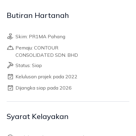
Butiran Hartanah
Skim: PR1MA Pahang
Pemaju: CONTOUR
CONSOLIDATED SDN. BHD
Status: Siap
Kelulusan projek pada 2022
Dijangka siap pada 2026
Syarat Kelayakan