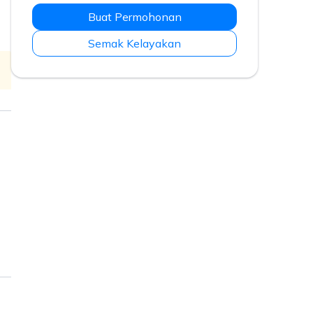
Buat Permohonan
Semak Kelayakan