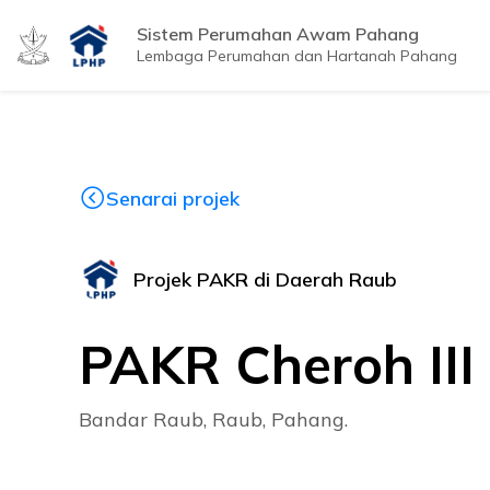
Sistem Perumahan Awam Pahang
Lembaga Perumahan dan Hartanah Pahang
Senarai projek
Projek PAKR di Daerah Raub
PAKR Cheroh III
Bandar Raub, Raub, Pahang.