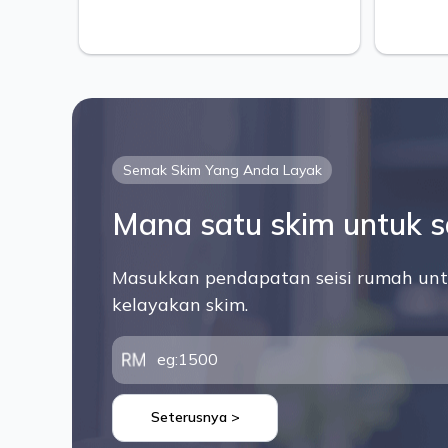
Semak Skim Yang Anda Layak
Mana satu skim untuk 
Masukkan pendapatan seisi rumah unt
kelayakan skim.
Seterusnya >