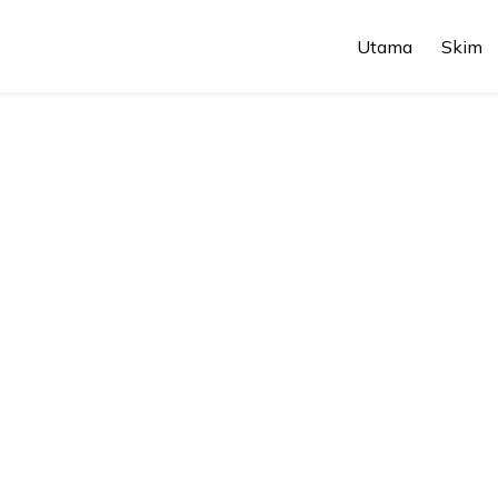
Utama
Skim