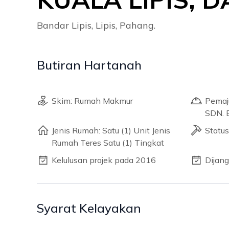
Bandar Lipis, Lipis, Pahang.
Butiran Hartanah
Skim: Rumah Makmur
Pema
SDN. 
Jenis Rumah: Satu (1) Unit Jenis
Status
Rumah Teres Satu (1) Tingkat
Kelulusan projek pada 2016
Dijan
Syarat Kelayakan