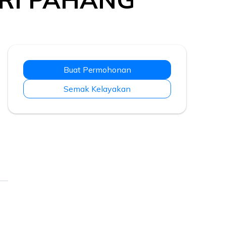
Buat Permohonan
Semak Kelayakan