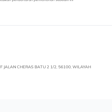
FF JALAN CHERAS BATU 2 1/2, 56100, WILAYAH