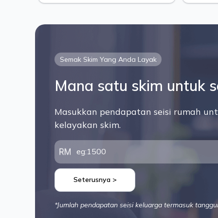
Semak Skim Yang Anda Layak
Mana satu skim untuk 
Masukkan pendapatan seisi rumah unt
kelayakan skim.
Seterusnya >
*Jumlah pendapatan seisi keluarga termasuk tanggu