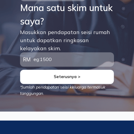
Mana satu skim untuk
saya?
Masukkan pendapatan seisi rumah
untuk dapatkan ringkasan
kelayakan skim.
Seterusnya >
*Jumlah pendapatan seisi keluarga termasuk
tanggungan.