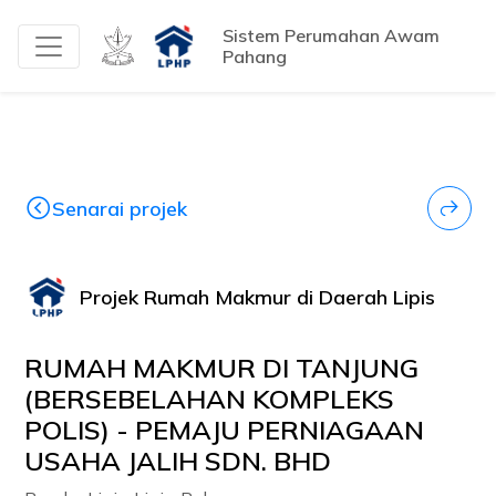
Sistem Perumahan Awam
Pahang
Senarai projek
Projek Rumah Makmur di Daerah Lipis
RUMAH MAKMUR DI TANJUNG
(BERSEBELAHAN KOMPLEKS
POLIS) - PEMAJU PERNIAGAAN
USAHA JALIH SDN. BHD