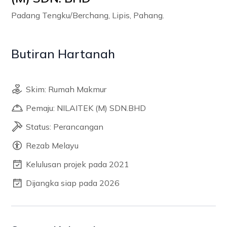
Padang Tengku/Berchang, Lipis, Pahang.
Butiran Hartanah
Skim: Rumah Makmur
Pemaju: NILAITEK (M) SDN.BHD
Status: Perancangan
Rezab Melayu
Kelulusan projek pada 2021
Dijangka siap pada 2026