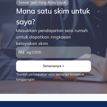
Semak Skim Yang Anda Layak
Mana satu skim untuk
saya?
Masukkan pendapatan seisi rumah
untuk dapatkan ringkasan
kelayakan skim.
Seterusnya >
*Jumlah pendapatan seisi keluarga termasuk
tanggungan.