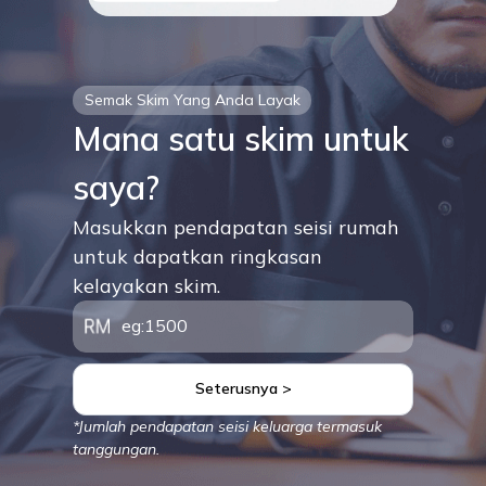
Semak Skim Yang Anda Layak
Mana satu skim untuk
saya?
Masukkan pendapatan seisi rumah
untuk dapatkan ringkasan
kelayakan skim.
Seterusnya >
*Jumlah pendapatan seisi keluarga termasuk
tanggungan.