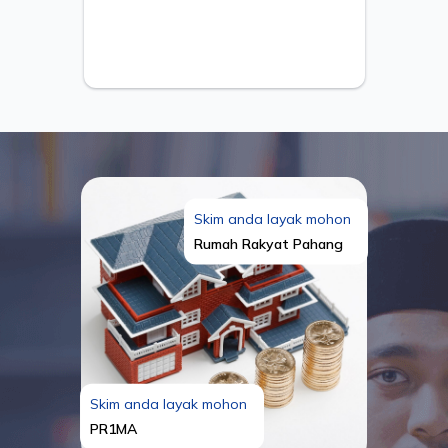
Skim anda layak mohon
Rumah Rakyat Pahang
Skim anda layak mohon
PR1MA