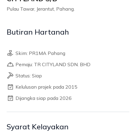
Pulau Tawar, Jerantut, Pahang.
Butiran Hartanah
Skim: PR1MA Pahang
Pemaju: TR CITYLAND SDN. BHD
Status: Siap
Kelulusan projek pada 2015
Dijangka siap pada 2026
Syarat Kelayakan