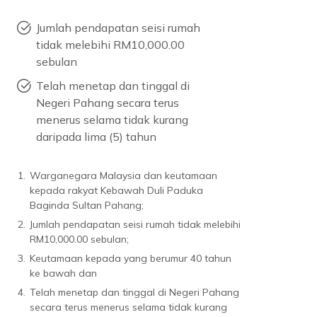
Jumlah pendapatan seisi rumah
tidak melebihi RM10,000.00
sebulan
Telah menetap dan tinggal di
Negeri Pahang secara terus
menerus selama tidak kurang
daripada lima (5) tahun
1.
Warganegara Malaysia dan keutamaan
kepada rakyat Kebawah Duli Paduka
Baginda Sultan Pahang;
2.
Jumlah pendapatan seisi rumah tidak melebihi
RM10,000.00 sebulan;
3.
Keutamaan kepada yang berumur 40 tahun
ke bawah dan
4.
Telah menetap dan tinggal di Negeri Pahang
secara terus menerus selama tidak kurang