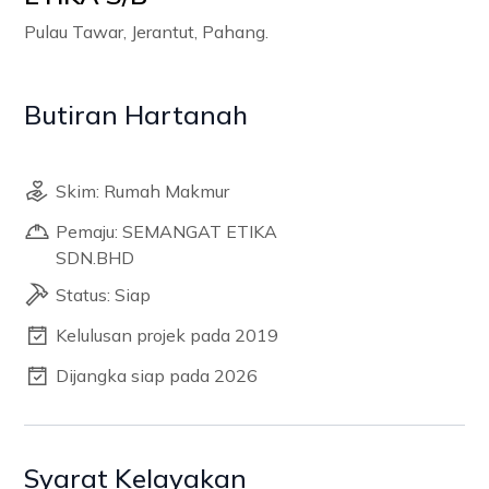
Pulau Tawar, Jerantut, Pahang.
Butiran Hartanah
Skim: Rumah Makmur
Pemaju: SEMANGAT ETIKA
SDN.BHD
Status: Siap
Kelulusan projek pada 2019
Dijangka siap pada 2026
Syarat Kelayakan