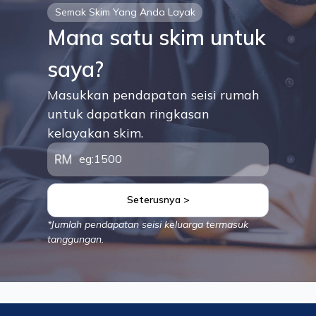
Semak Skim Yang Anda Layak
Mana satu skim untuk
saya?
Masukkan pendapatan seisi rumah
untuk dapatkan ringkasan
kelayakan skim.
Seterusnya >
*Jumlah pendapatan seisi keluarga termasuk
tanggungan.