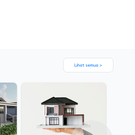
Lihat semua >