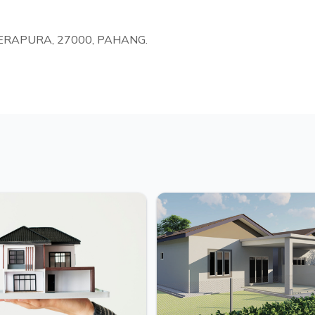
DERAPURA, 27000, PAHANG.