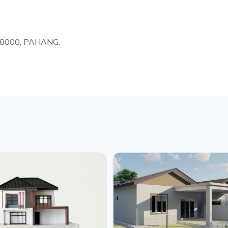
28000, PAHANG.