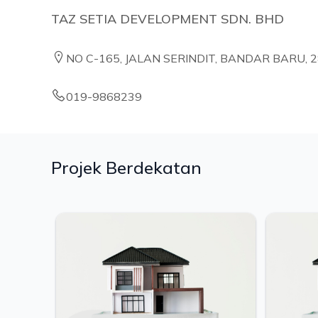
TAZ SETIA DEVELOPMENT SDN. BHD
NO C-165, JALAN SERINDIT, BANDAR BARU, 
019-9868239
Projek Berdekatan