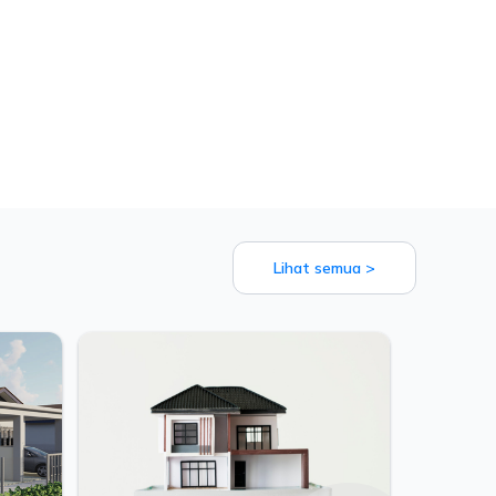
Lihat semua >