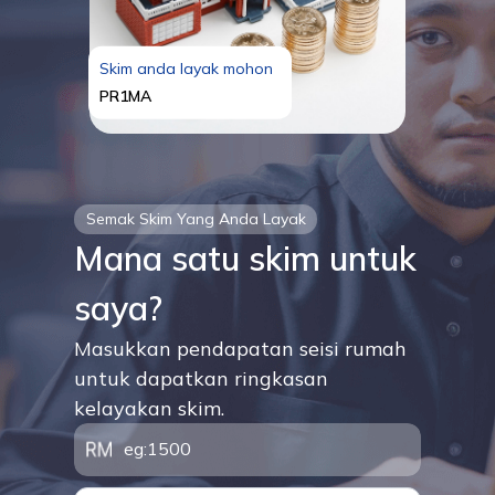
Skim anda layak mohon
PR1MA
Semak Skim Yang Anda Layak
Mana satu skim untuk
saya?
Masukkan pendapatan seisi rumah
untuk dapatkan ringkasan
kelayakan skim.