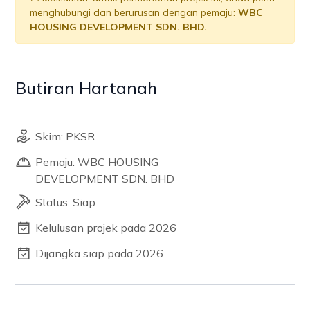
menghubungi dan berurusan dengan pemaju:
WBC
HOUSING DEVELOPMENT SDN. BHD.
Butiran Hartanah
Skim: PKSR
Pemaju: WBC HOUSING
DEVELOPMENT SDN. BHD
Status: Siap
Kelulusan projek pada 2026
Dijangka siap pada 2026