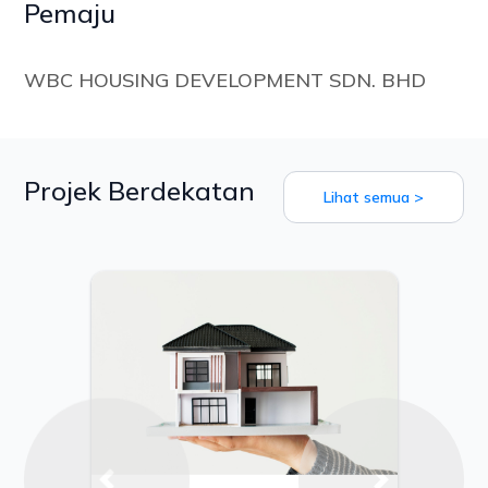
Pemaju
WBC HOUSING DEVELOPMENT SDN. BHD
Projek Berdekatan
Lihat semua >