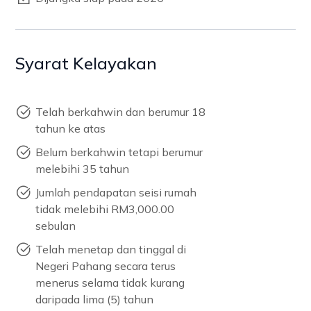
Syarat Kelayakan
Telah berkahwin dan berumur 18
tahun ke atas
Belum berkahwin tetapi berumur
melebihi 35 tahun
Jumlah pendapatan seisi rumah
tidak melebihi RM3,000.00
sebulan
Telah menetap dan tinggal di
Negeri Pahang secara terus
menerus selama tidak kurang
daripada lima (5) tahun