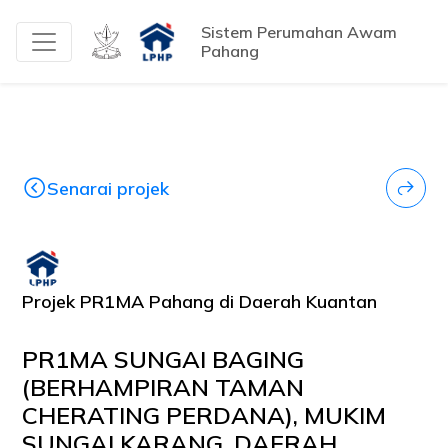
Sistem Perumahan Awam
Pahang
Senarai projek
Projek PR1MA Pahang di Daerah Kuantan
PR1MA SUNGAI BAGING
(BERHAMPIRAN TAMAN
CHERATING PERDANA), MUKIM
SUNGAI KARANG, DAERAH