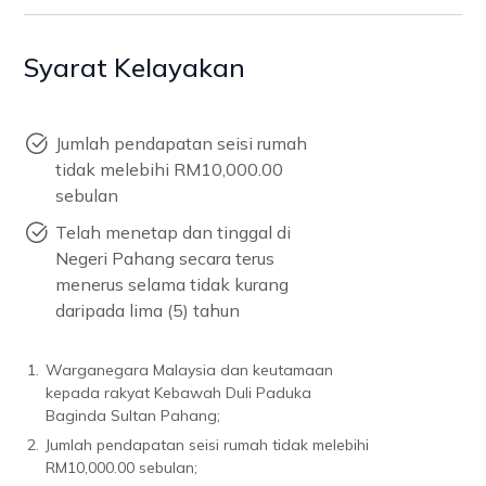
Syarat Kelayakan
Jumlah pendapatan seisi rumah
tidak melebihi RM10,000.00
sebulan
Telah menetap dan tinggal di
Negeri Pahang secara terus
menerus selama tidak kurang
daripada lima (5) tahun
1.
Warganegara Malaysia dan keutamaan
kepada rakyat Kebawah Duli Paduka
Baginda Sultan Pahang;
2.
Jumlah pendapatan seisi rumah tidak melebihi
RM10,000.00 sebulan;