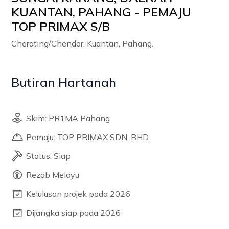
KUANTAN, PAHANG - PEMAJU
TOP PRIMAX S/B
Cherating/Chendor, Kuantan, Pahang.
Butiran Hartanah
Skim: PR1MA Pahang
Pemaju: TOP PRIMAX SDN. BHD.
Status: Siap
Rezab Melayu
Kelulusan projek pada 2026
Dijangka siap pada 2026