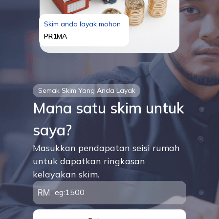
Skim anda layak mohon
PR1MA
Semak Skim Yang Anda Layak
Mana satu skim untuk
saya?
Masukkan pendapatan seisi rumah
untuk dapatkan ringkasan
kelayakan skim.