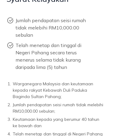
Jumlah pendapatan seisi rumah
tidak melebihi RM10,000.00
sebulan
Telah menetap dan tinggal di
Negeri Pahang secara terus
menerus selama tidak kurang
daripada lima (5) tahun
1.
Warganegara Malaysia dan keutamaan
kepada rakyat Kebawah Duli Paduka
Baginda Sultan Pahang;
2.
Jumlah pendapatan seisi rumah tidak melebihi
RM10,000.00 sebulan;
3.
Keutamaan kepada yang berumur 40 tahun
ke bawah dan
4.
Telah menetap dan tinggal di Negeri Pahang