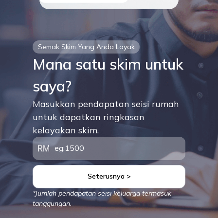
Semak Skim Yang Anda Layak
Mana satu skim untuk
saya?
Masukkan pendapatan seisi rumah
untuk dapatkan ringkasan
kelayakan skim.
Seterusnya >
*Jumlah pendapatan seisi keluarga termasuk
tanggungan.