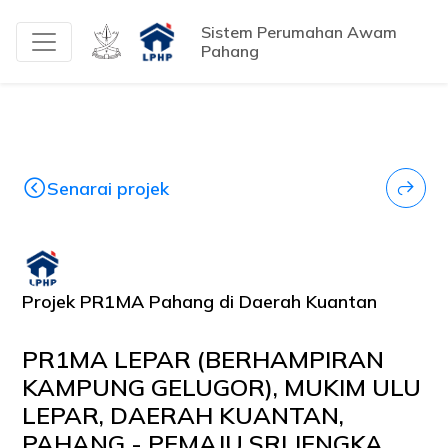
Sistem Perumahan Awam
Pahang
Senarai projek
Projek PR1MA Pahang di Daerah Kuantan
PR1MA LEPAR (BERHAMPIRAN
KAMPUNG GELUGOR), MUKIM ULU
LEPAR, DAERAH KUANTAN,
PAHANG - PEMAJU SRI JENGKA