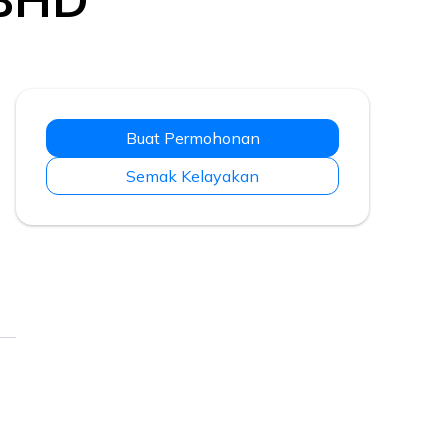
Buat Permohonan
Semak Kelayakan