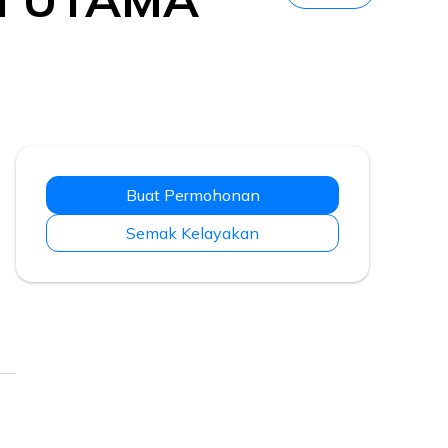
Buat Permohonan
Semak Kelayakan