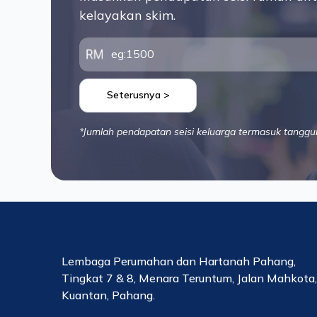
kelayakan skim.
Seterusnya >
*Jumlah pendapatan seisi keluarga termasuk tanggu
Lembaga Perumahan dan Hartanah Pahang,
Tingkat 7 & 8, Menara Teruntum, Jalan Mahkota
Kuantan, Pahang.