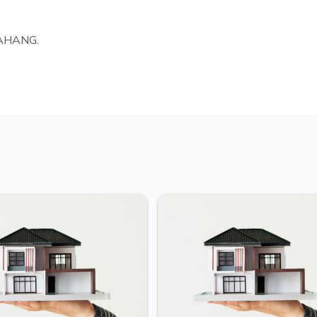
PAHANG.