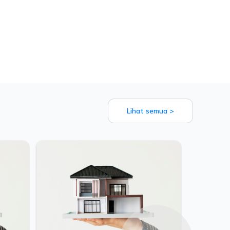
Lihat semua >