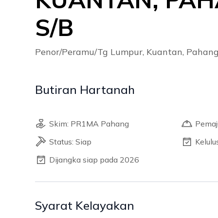
S/B
Penor/Peramu/Tg Lumpur, Kuantan, Pahang
Butiran Hartanah
Skim: PR1MA Pahang
Pemaj
Status: Siap
Kelul
Dijangka siap pada 2026
Syarat Kelayakan