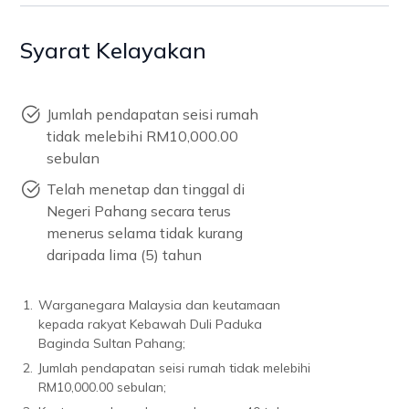
Syarat Kelayakan
Jumlah pendapatan seisi rumah
tidak melebihi RM10,000.00
sebulan
Telah menetap dan tinggal di
Negeri Pahang secara terus
menerus selama tidak kurang
daripada lima (5) tahun
1.
Warganegara Malaysia dan keutamaan
kepada rakyat Kebawah Duli Paduka
Baginda Sultan Pahang;
2.
Jumlah pendapatan seisi rumah tidak melebihi
RM10,000.00 sebulan;