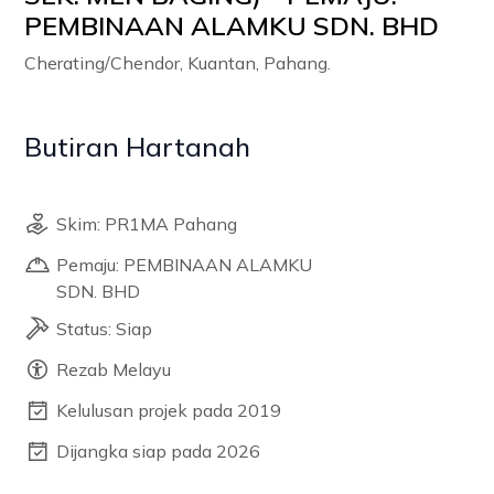
PEMBINAAN ALAMKU SDN. BHD
Cherating/Chendor, Kuantan, Pahang.
Butiran Hartanah
Skim: PR1MA Pahang
Pemaju: PEMBINAAN ALAMKU
SDN. BHD
Status: Siap
Rezab Melayu
Kelulusan projek pada 2019
Dijangka siap pada 2026