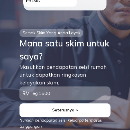
PR1MA
Semak Skim Yang Anda Layak
Mana satu skim untuk
saya?
Masukkan pendapatan seisi rumah
untuk dapatkan ringkasan
kelayakan skim.
Seterusnya >
*Jumlah pendapatan seisi keluarga termasuk
tanggungan.