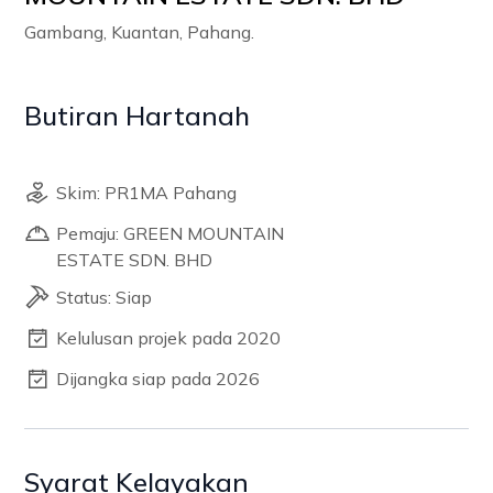
Gambang, Kuantan, Pahang.
Butiran Hartanah
Skim: PR1MA Pahang
Pemaju: GREEN MOUNTAIN
ESTATE SDN. BHD
Status: Siap
Kelulusan projek pada 2020
Dijangka siap pada 2026
Syarat Kelayakan