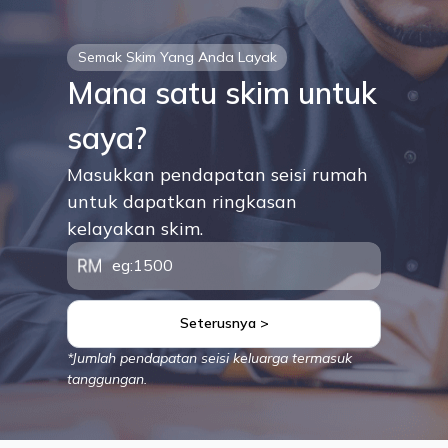
Semak Skim Yang Anda Layak
Mana satu skim untuk
saya?
Masukkan pendapatan seisi rumah
untuk dapatkan ringkasan
kelayakan skim.
Seterusnya >
*Jumlah pendapatan seisi keluarga termasuk
tanggungan.