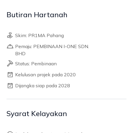
Butiran Hartanah
Skim: PR1MA Pahang
Pemaju: PEMBINAAN I-ONE SDN.
BHD
Status: Pembinaan
Kelulusan projek pada 2020
Dijangka siap pada 2028
Syarat Kelayakan