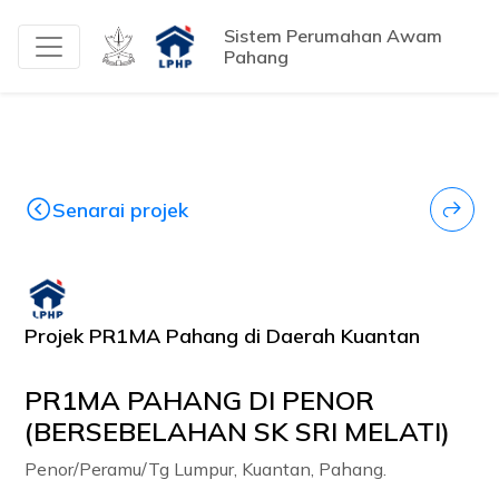
Sistem Perumahan Awam
Pahang
Senarai projek
Projek PR1MA Pahang di Daerah Kuantan
PR1MA PAHANG DI PENOR
(BERSEBELAHAN SK SRI MELATI)
Penor/Peramu/Tg Lumpur, Kuantan, Pahang.