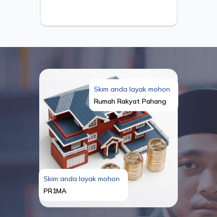
Skim anda layak mohon
Rumah Rakyat Pahang
Skim anda layak mohon
PR1MA