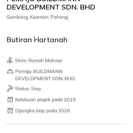
DEVELOPMENT SDN. BHD
Gambang, Kuantan, Pahang.
Butiran Hartanah
Skim: Rumah Makmur
Pemaju: BUILDMANN
DEVELOPMENT SDN. BHD.
Status: Siap
Kelulusan projek pada 2019
Dijangka siap pada 2026