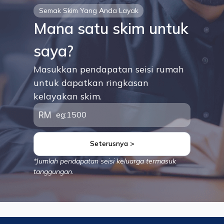
Semak Skim Yang Anda Layak
Mana satu skim untuk
saya?
Masukkan pendapatan seisi rumah
untuk dapatkan ringkasan
kelayakan skim.
Seterusnya >
*Jumlah pendapatan seisi keluarga termasuk
tanggungan.