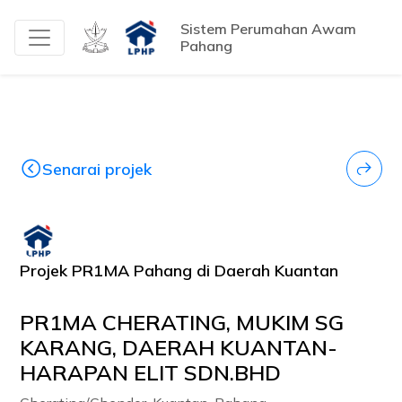
Sistem Perumahan Awam
Pahang
Senarai projek
Projek PR1MA Pahang di Daerah Kuantan
PR1MA CHERATING, MUKIM SG
KARANG, DAERAH KUANTAN-
HARAPAN ELIT SDN.BHD