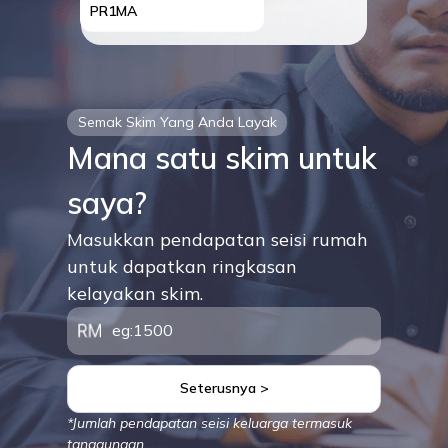
PR1MA
Semak Skim Yang Anda Layak
Mana satu skim untuk
saya?
Masukkan pendapatan seisi rumah
untuk dapatkan ringkasan
kelayakan skim.
Seterusnya >
*Jumlah pendapatan seisi keluarga termasuk
tanggungan.