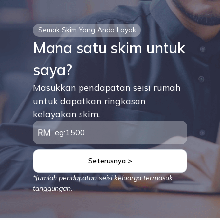
Semak Skim Yang Anda Layak
Mana satu skim untuk
saya?
Masukkan pendapatan seisi rumah
untuk dapatkan ringkasan
kelayakan skim.
Seterusnya >
*Jumlah pendapatan seisi keluarga termasuk
tanggungan.