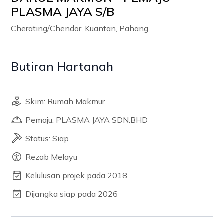
PLASMA JAYA S/B
Cherating/Chendor, Kuantan, Pahang.
Butiran Hartanah
Skim: Rumah Makmur
Pemaju: PLASMA JAYA SDN.BHD
Status: Siap
Rezab Melayu
Kelulusan projek pada 2018
Dijangka siap pada 2026