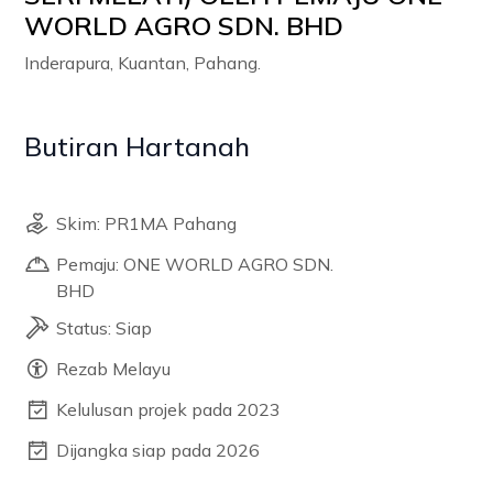
WORLD AGRO SDN. BHD
Inderapura, Kuantan, Pahang.
Butiran Hartanah
Skim: PR1MA Pahang
Pemaju: ONE WORLD AGRO SDN.
BHD
Status: Siap
Rezab Melayu
Kelulusan projek pada 2023
Dijangka siap pada 2026