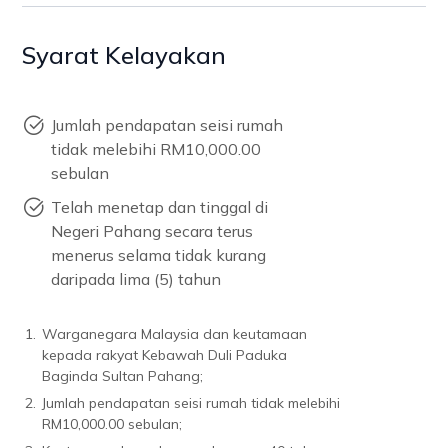
Syarat Kelayakan
Jumlah pendapatan seisi rumah
tidak melebihi RM10,000.00
sebulan
Telah menetap dan tinggal di
Negeri Pahang secara terus
menerus selama tidak kurang
daripada lima (5) tahun
1.
Warganegara Malaysia dan keutamaan
kepada rakyat Kebawah Duli Paduka
Baginda Sultan Pahang;
2.
Jumlah pendapatan seisi rumah tidak melebihi
RM10,000.00 sebulan;