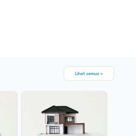
Lihat semua >