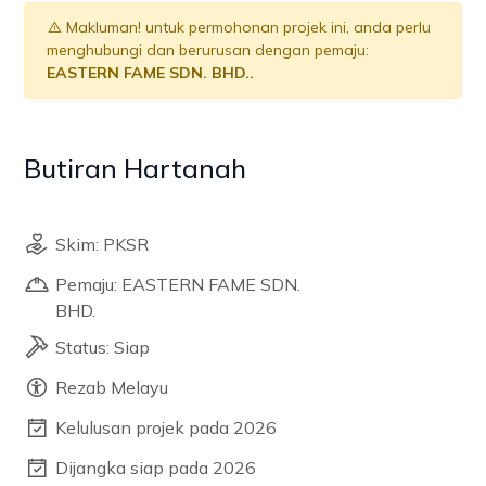
Makluman! untuk permohonan projek ini, anda perlu
menghubungi dan berurusan dengan pemaju:
EASTERN FAME SDN. BHD..
Butiran Hartanah
Skim: PKSR
Pemaju: EASTERN FAME SDN.
BHD.
Status: Siap
Rezab Melayu
Kelulusan projek pada 2026
Dijangka siap pada 2026