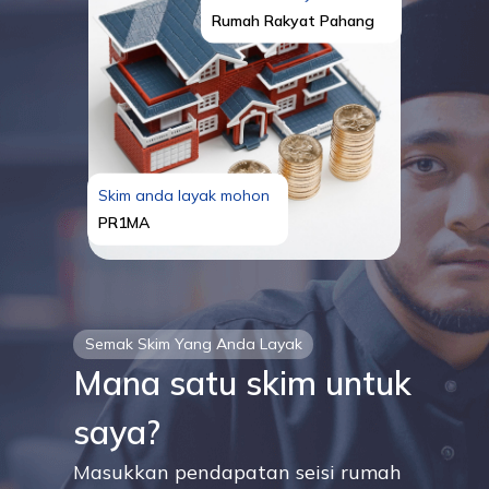
Rumah Rakyat Pahang
Skim anda layak mohon
PR1MA
Semak Skim Yang Anda Layak
Mana satu skim untuk
saya?
Masukkan pendapatan seisi rumah