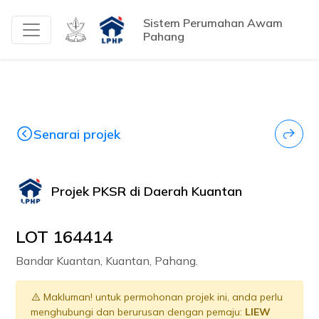
Sistem Perumahan Awam
Pahang
Senarai projek
Projek PKSR di Daerah Kuantan
LOT 164414
Bandar Kuantan, Kuantan, Pahang.
Makluman! untuk permohonan projek ini, anda perlu
menghubungi dan berurusan dengan pemaju:
LIEW