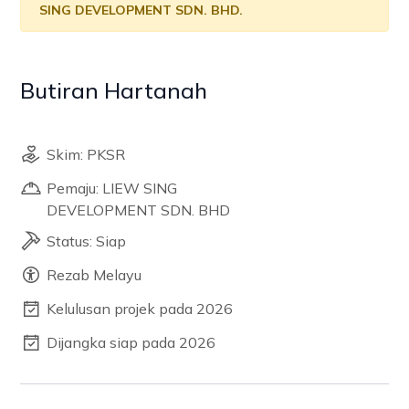
SING DEVELOPMENT SDN. BHD.
Butiran Hartanah
Skim: PKSR
Pemaju: LIEW SING
DEVELOPMENT SDN. BHD
Status: Siap
Rezab Melayu
Kelulusan projek pada 2026
Dijangka siap pada 2026