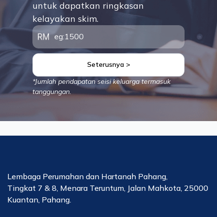
untuk dapatkan ringkasan
kelayakan skim.
Seterusnya >
*Jumlah pendapatan seisi keluarga termasuk
tanggungan.
Lembaga Perumahan dan Hartanah Pahang,
Tingkat 7 & 8, Menara Teruntum, Jalan Mahkota, 25000
Kuantan, Pahang.