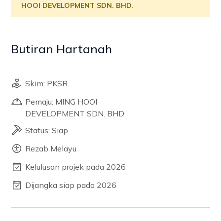
HOOI DEVELOPMENT SDN. BHD.
Butiran Hartanah
Skim: PKSR
Pemaju: MING HOOI
DEVELOPMENT SDN. BHD
Status: Siap
Rezab Melayu
Kelulusan projek pada 2026
Dijangka siap pada 2026