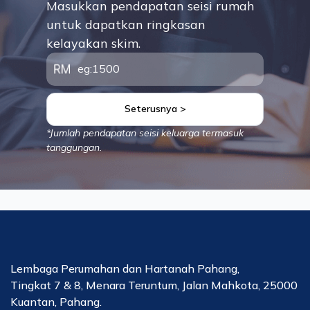
Masukkan pendapatan seisi rumah
untuk dapatkan ringkasan
kelayakan skim.
Seterusnya >
*Jumlah pendapatan seisi keluarga termasuk
tanggungan.
Lembaga Perumahan dan Hartanah Pahang,
Tingkat 7 & 8, Menara Teruntum, Jalan Mahkota, 25000
Kuantan, Pahang.