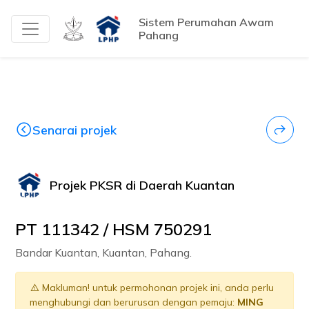
Sistem Perumahan Awam
Pahang
Senarai projek
Projek PKSR di Daerah Kuantan
PT 111342 / HSM 750291
Bandar Kuantan, Kuantan, Pahang.
Makluman! untuk permohonan projek ini, anda perlu
menghubungi dan berurusan dengan pemaju:
MING