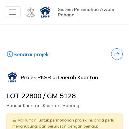
Sistem Perumahan Awam
Pahang
Senarai projek
Projek PKSR di Daerah Kuantan
LOT 22800 / GM 5128
Bandar Kuantan, Kuantan, Pahang.
Makluman! untuk permohonan projek ini, anda perlu
menghubungi dan berurusan dengan pemaju: