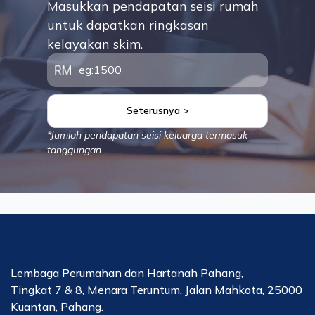
Masukkan pendapatan seisi rumah
untuk dapatkan ringkasan
kelayakan skim.
Seterusnya >
*Jumlah pendapatan seisi keluarga termasuk
tanggungan.
Lembaga Perumahan dan Hartanah Pahang,
Tingkat 7 & 8, Menara Teruntum, Jalan Mahkota, 25000
Kuantan, Pahang.