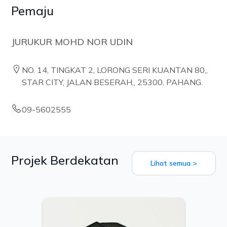
Pemaju
JURUKUR MOHD NOR UDIN
NO. 14, TINGKAT 2, LORONG SERI KUANTAN 80,,
STAR CITY, JALAN BESERAH,, 25300, PAHANG.
09-5602555
Projek Berdekatan
Lihat semua >