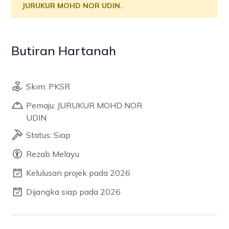
JURUKUR MOHD NOR UDIN.
Butiran Hartanah
Skim: PKSR
Pemaju: JURUKUR MOHD NOR
UDIN
Status: Siap
Rezab Melayu
Kelulusan projek pada 2026
Dijangka siap pada 2026